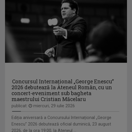
Concursul Internațional „George Enescu”
2026 debutează la Ateneul Român, cu un
concert-eveniment sub bagheta
maestrului Cristian Măcelaru
publicat:
miercuri, 29 iulie 2026
Ediția aniversară a Concursului Internațional „George
Enescu” 2026 debutează oficial duminică, 23 august
2026, de la ora 19:00, la Ateneul ...