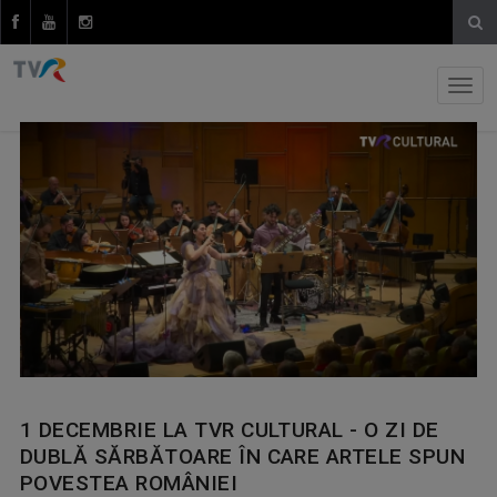
1 DECEMBRIE LA TVR CULTURAL - O ZI DE
DUBLĂ SĂRBĂTOARE ÎN CARE ARTELE SPUN
POVESTEA ROMÂNIEI