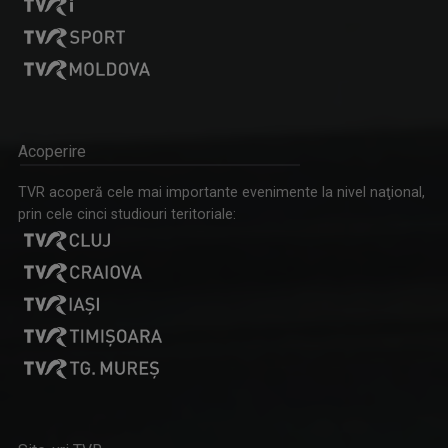
Acoperire
TVR acoperă cele mai importante evenimente la nivel naţional,
prin cele cinci studiouri teritoriale: